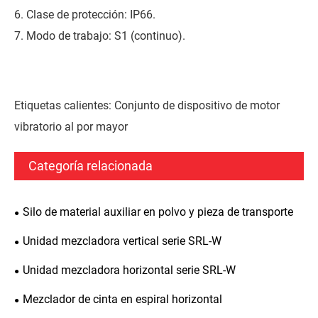
6. Clase de protección: IP66.
7. Modo de trabajo: S1 (continuo).
Etiquetas calientes: Conjunto de dispositivo de motor
vibratorio al por mayor
Categoría relacionada
Silo de material auxiliar en polvo y pieza de transporte
Unidad mezcladora vertical serie SRL-W
Unidad mezcladora horizontal serie SRL-W
Mezclador de cinta en espiral horizontal