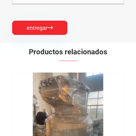
entregar

Productos relacionados