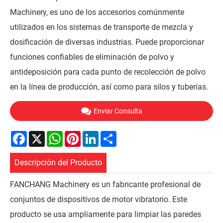
Machinery, es uno de los accesorios comúnmente
utilizados en los sistemas de transporte de mezcla y
dosificación de diversas industrias. Puede proporcionar
funciones confiables de eliminación de polvo y
antideposición para cada punto de recolección de polvo
en la línea de producción, así como para silos y tuberías.
Enviar Consulta
Facebook
X
WhatsApp
Pinterest
LinkedIn
Share
Descripción del Producto
FANCHANG Machinery es un fabricante profesional de
conjuntos de dispositivos de motor vibratorio. Este
producto se usa ampliamente para limpiar las paredes