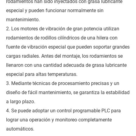
rodamientos han sido inyectados con grasa lubricante
especial y pueden funcionar normalmente sin
mantenimiento.
2. Los motores de vibración de gran potencia utilizan
rodamientos de rodillos cilíndricos de una hilera con
fuente de vibración especial que pueden soportar grandes
cargas radiales. Antes del montaje, los rodamientos se
llenaron con una cantidad adecuada de grasa lubricante
especial para altas temperaturas.
3. Mediante técnicas de procesamiento precisas y un
diseño de fácil mantenimiento, se garantiza la estabilidad
a largo plazo.
4. Se puede adoptar un control programable PLC para
lograr una operación y monitoreo completamente
automáticos.