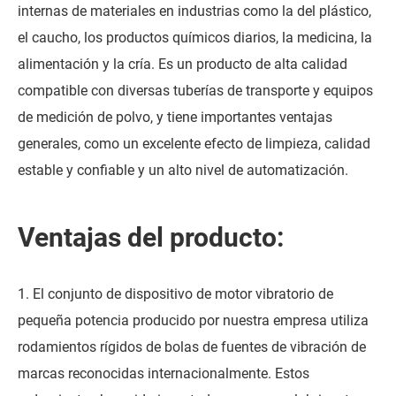
internas de materiales en industrias como la del plástico,
el caucho, los productos químicos diarios, la medicina, la
alimentación y la cría. Es un producto de alta calidad
compatible con diversas tuberías de transporte y equipos
de medición de polvo, y tiene importantes ventajas
generales, como un excelente efecto de limpieza, calidad
estable y confiable y un alto nivel de automatización.
Ventajas del producto:
1. El conjunto de dispositivo de motor vibratorio de
pequeña potencia producido por nuestra empresa utiliza
rodamientos rígidos de bolas de fuentes de vibración de
marcas reconocidas internacionalmente. Estos