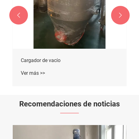


Cargador de vacío
Ver más >>
Recomendaciones de noticias