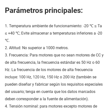
Parámetros principales:
1. Temperatura ambiente de funcionamiento: -20 ℃ ≤ Ta
≤ +40 ℃; Evite almacenar a temperaturas inferiores a -20
℃.
2. Altitud: No superior a 1000 metros.
3. Frecuencia: Para motores que no sean motores de CC y
de alta frecuencia, la frecuencia estándar es 50 Hz o 60
Hz. La frecuencia de los motores de alta frecuencia
incluye: 100 Hz, 120 Hz, 150 Hz o 200 Hz (también se
pueden diseñar y fabricar según los requisitos especiales
del usuario; tenga en cuenta que los datos marcados
deben corresponder a la fuente de alimentación).
4. Tensión nominal: para motores excepto motores de