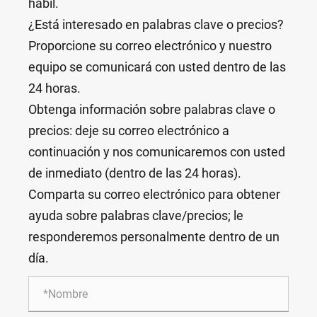
hábil.
¿Está interesado en palabras clave o precios?
Proporcione su correo electrónico y nuestro
equipo se comunicará con usted dentro de las
24 horas.
Obtenga información sobre palabras clave o
precios: deje su correo electrónico a
continuación y nos comunicaremos con usted
de inmediato (dentro de las 24 horas).
Comparta su correo electrónico para obtener
ayuda sobre palabras clave/precios; le
responderemos personalmente dentro de un
día.