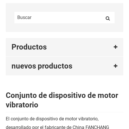
Productos
nuevos productos
Conjunto de dispositivo de motor
vibratorio
El conjunto de dispositivo de motor vibratorio,
desarrollado por el fabricante de China FANCHANG